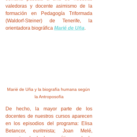
valedoras y docente asimismo de la 
formación en Pedagogía Triformada 
(Waldorf-Steiner) de Tenerife, la 
orientadora biográfica 
Marié de Uña
.
Marié de Uña y la biografía humana según 
la Antroposofía
De hecho, la mayor parte de los 
docentes de nuestros cursos aparecen 
en los episodios del programa: Elisa 
Betancor, euritmista; Joan Melé, 