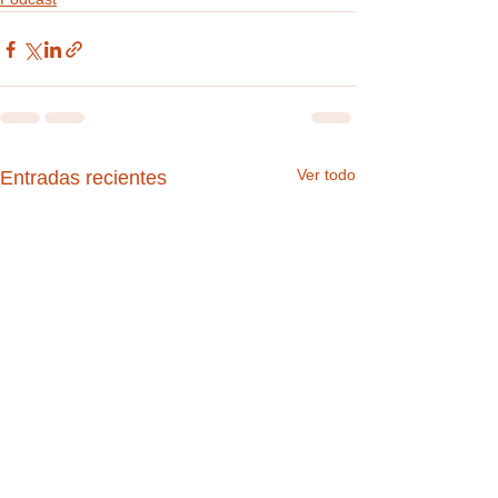
Ver todo
Entradas recientes