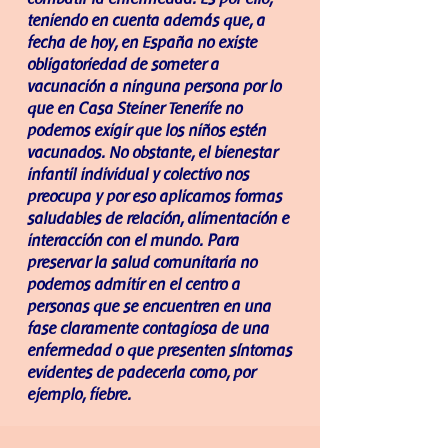
teniendo en cuenta además que, a
fecha de hoy, en España no existe
obligatoriedad de someter a
vacunación a ninguna persona por lo
que en Casa Steiner Tenerife no
podemos exigir que los niños estén
vacunados. No obstante, el bienestar
infantil individual y colectivo nos
preocupa y por eso aplicamos formas
saludables de relación, alimentación e
interacción con el mundo. Para
preservar la salud comunitaria no
podemos admitir en el centro a
personas que se encuentren en una
fase claramente contagiosa de una
enfermedad o que presenten síntomas
evidentes de padecerla como, por
ejemplo, fiebre.