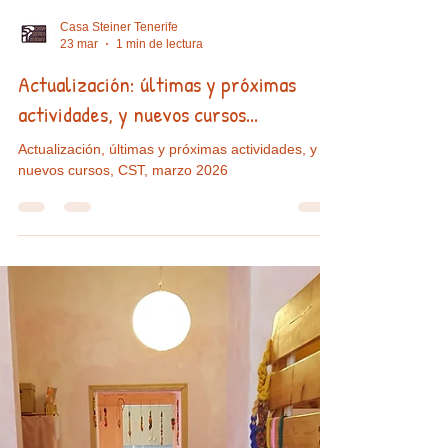
Casa Steiner Tenerife
23 mar
1 min de lectura
Actualización: últimas y próximas
actividades, y nuevos cursos...
Actualización, últimas y próximas actividades, y
nuevos cursos, CST, marzo 2026