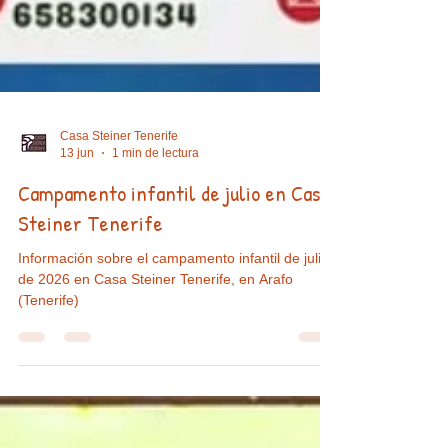
Casa Steiner Tenerife
13 jun
1 min de lectura
Campamento infantil de julio en Casa
Steiner Tenerife
Información sobre el campamento infantil de julio
de 2026 en Casa Steiner Tenerife, en Arafo
(Tenerife)