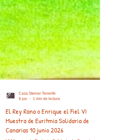
Casa Steiner Tenerife
8 jun
1 min de lectura
El Rey Rana o Enrique el Fiel VI