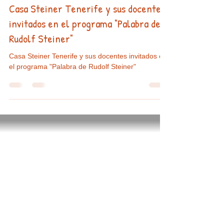
26 nov 2024
1 min de lectura
Casa Steiner Tenerife y sus docentes
invitados en el programa "Palabra de
Rudolf Steiner"
Casa Steiner Tenerife y sus docentes invitados en
el programa "Palabra de Rudolf Steiner"