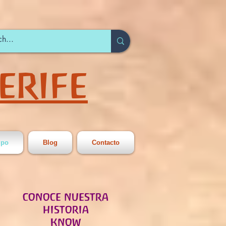
ERIFE
ipo
Blog
Contacto
CONOCE NUESTRA
HISTORIA
KNOW