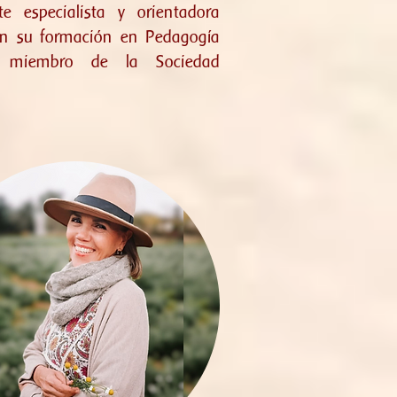
e especialista y orientadora
 en su formación en Pedagogía
oy miembro de la Sociedad