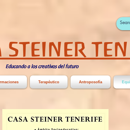
 STEINER TEN
Educando a los creativas del futuro
rmaciones
Terapéutico
Antroposofía
Equ