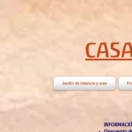
CASA
Jardín de Infancia y más
Fo
INFORMACIÓ
Descuento de