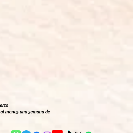
erzo
con al menos una semana de