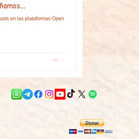
ñamos...
asts en las plataformas Open