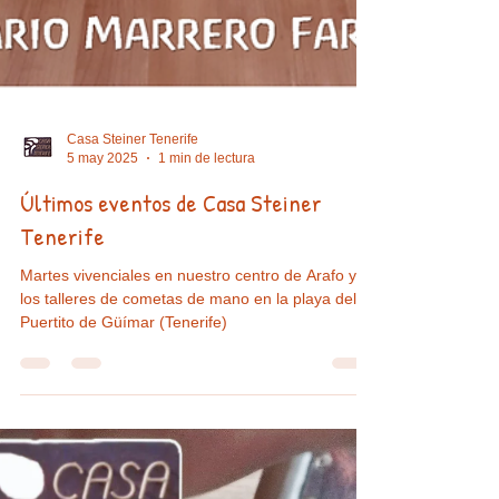
Casa Steiner Tenerife
5 may 2025
1 min de lectura
Últimos eventos de Casa Steiner
Tenerife
Martes vivenciales en nuestro centro de Arafo y
los talleres de cometas de mano en la playa del
Puertito de Güímar (Tenerife)