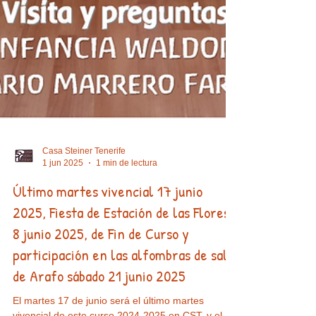
Casa Steiner Tenerife
1 jun 2025
1 min de lectura
Último martes vivencial 17 junio
2025, Fiesta de Estación de las Flores
8 junio 2025, de Fin de Curso y
participación en las alfombras de sal