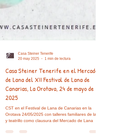
Casa Steiner Tenerife
20 may 2025
1 min de lectura
Casa Steiner Tenerife en el Mercado
de Lana del XII Festival de Lana de
Canarias, La Orotava, 24 de mayo de
2025