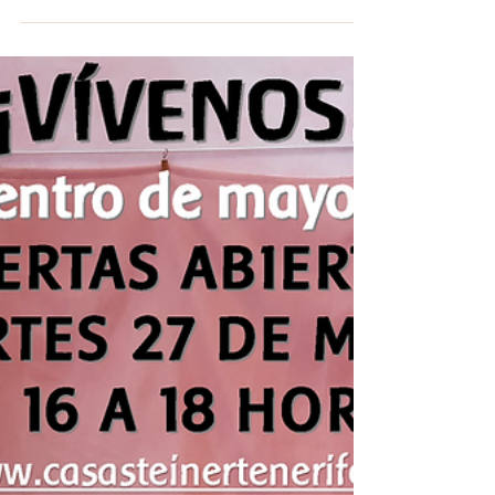
CST en el Festival de Lana de Canarias en la
Orotava 24/05/2025 con talleres familiares de lana
y teatrillo como clausura del Mercado de Lana