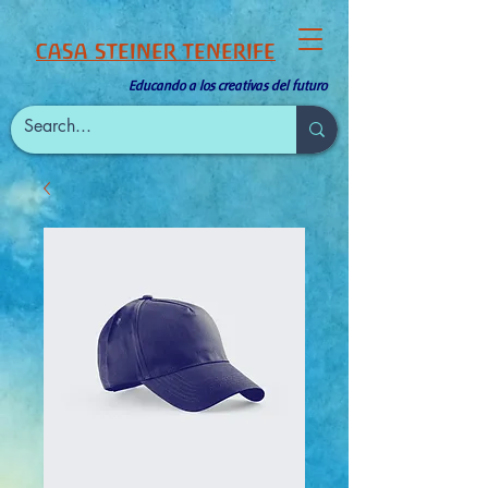
CASA STEINER TENERIFE
Educando a los creativas del futuro