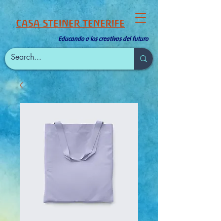
CASA STEINER TENERIFE
Educando a los creativas del futuro