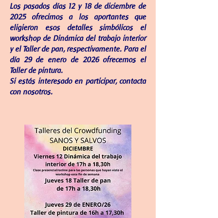
Los pasados días 12 y 18 de diciembre de
2025 ofrecimos a los aportantes que
eligieron esos detalles simbólicos el
workshop de Dinámica del trabajo interior
y el Taller de pan, respectivamente. Para el
día 29 de enero de 2026 ofrecemos el
Taller de pintura
.
Si estás interesado en participar, contacta
con nosotros.