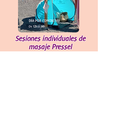
Sesiones individuales de
masaje Pressel
Arafo, Tenerife