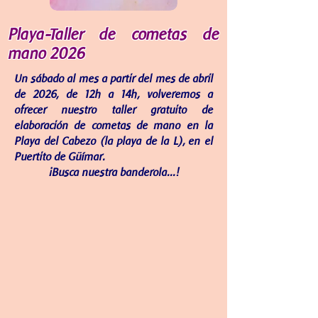
Playa-Taller de cometas de
mano 2026
Un sábado al mes a partir del mes de abril
de 2026,
de 12h a 14h, volveremos a
ofrecer nuestro taller gratuito de
elaboración de cometas de mano en la
Playa del Cabezo (la playa de la L), en el
Puertito de Güímar
.
¡Busca nuestra banderola...!