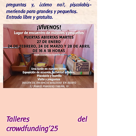
preguntas y, ¿cómo no?, piscolabis-
merienda para grandes y pequeños.
Entrada libre y gratuita.
Talleres del
crowdfunding'25