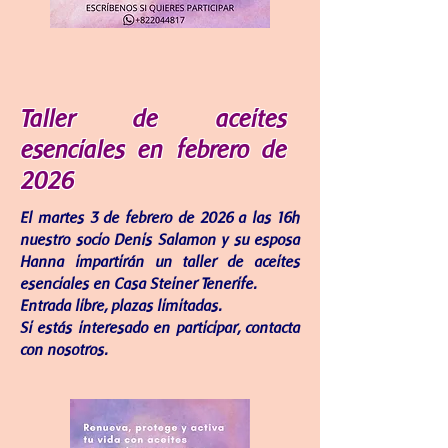
Taller de aceites
esenciales en febrero de
2026
El martes 3 de febrero de 2026 a las 16h
nuestro socio Denis Salamon y su esposa
Hanna impartirán un taller de aceites
esenciales en Casa Steiner Tenerife.
Entrada libre, plazas limitadas.
Si estás interesado en participar, contacta
con nosotros.