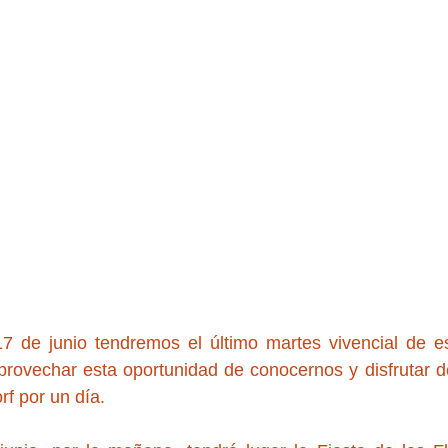
7 de junio tendremos el último martes vivencial de e
rovechar esta oportunidad de conocernos y disfrutar de
f por un día.