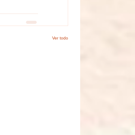
Ver todo