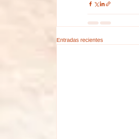
Entradas recientes