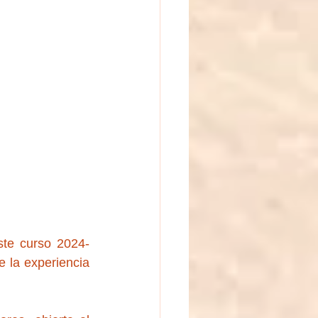
ste curso 2024-
 la experiencia 