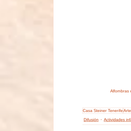
Alfombras 
Casa Steiner Tenerife
Arte
Difusión
Actividades inf